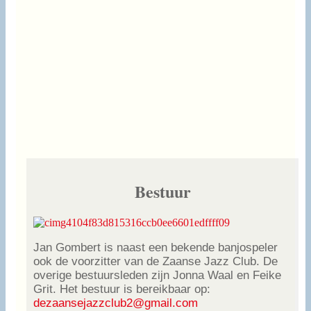
Bestuur
Jan Gombert is naast een bekende banjospeler
ook de voorzitter van de Zaanse Jazz Club. De
overige bestuursleden zijn Jonna Waal en Feike
Grit. Het bestuur is bereikbaar op:
dezaansejazzclub2@gmail.com