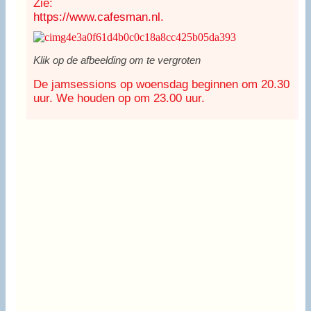
Zie:
https://www.cafesman.nl
.
Klik op de afbeelding om te vergroten
De jamsessions op woensdag beginnen om 20.30
uur. We houden op om 23.00 uur.